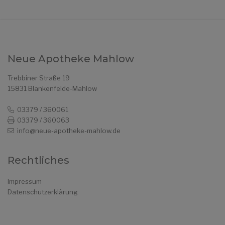
Neue Apotheke Mahlow
Trebbiner Straße 19
15831 Blankenfelde-Mahlow
03379 / 360061
03379 / 360063
info@neue-apotheke-mahlow.de
Rechtliches
Impressum
Datenschutzerklärung